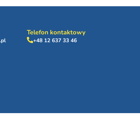
Telefon kontaktowy
.pl
+48 12 637 33 46