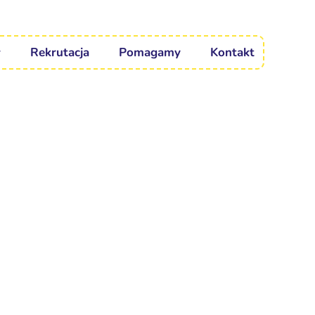
Rekrutacja
Pomagamy
Kontakt