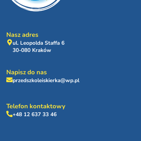
Nasz adres
ul. Leopolda Staffa 6
30-080 Kraków
Napisz do nas
przedszkoleiskierka@wp.pl
Telefon kontaktowy
+48 12 637 33 46