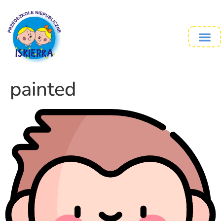
painted