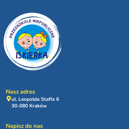
Nasz adres
ul. Leopolda Staffa 6
30-080 Kraków
Napisz do nas