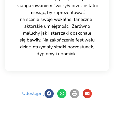
zaangażowaniem ćwiczyły przez ostatni
miesiąc, by zaprezentować
na scenie swoje wokalne, taneczne i
aktorskie umiejętności. Zarówno
maluchy jak i starszaki doskonale
się bawiły. Na zakończenie festiwalu
dzieci otrzymały słodki poczęstunek,
dyplomy i upominki.
Udostępnij