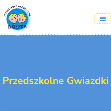
Przedszkolne Gwiazdki