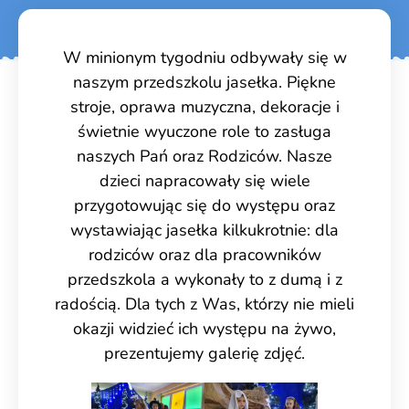
W minionym tygodniu odbywały się w
naszym przedszkolu jasełka. Piękne
stroje, oprawa muzyczna, dekoracje i
świetnie wyuczone role to zasługa
naszych Pań oraz Rodziców. Nasze
dzieci napracowały się wiele
przygotowując się do występu oraz
wystawiając jasełka kilkukrotnie: dla
rodziców oraz dla pracowników
przedszkola a wykonały to z dumą i z
radością. Dla tych z Was, którzy nie mieli
okazji widzieć ich występu na żywo,
prezentujemy galerię zdjęć.