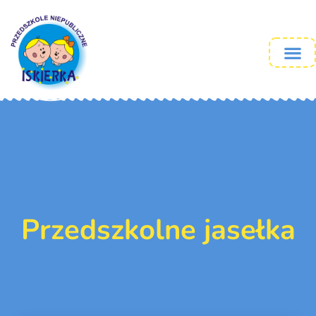
Przedszkolne jasełka