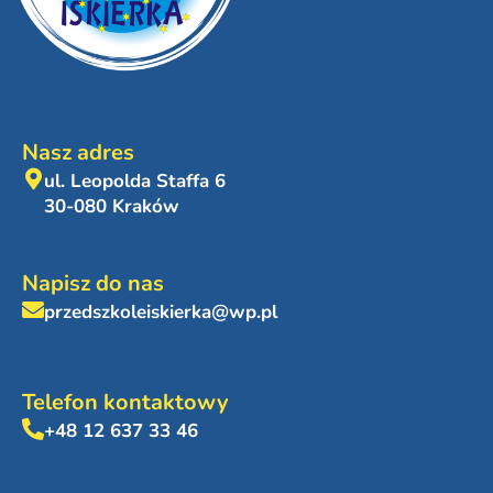
Nasz adres
ul. Leopolda Staffa 6
30-080 Kraków
Napisz do nas
przedszkoleiskierka@wp.pl
Telefon kontaktowy
+48 12 637 33 46