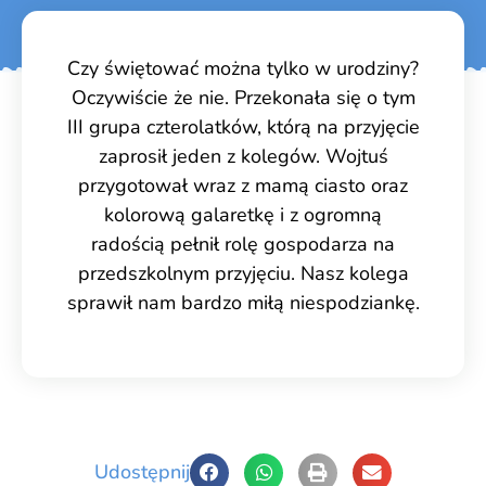
Czy świętować można tylko w urodziny?
Oczywiście że nie. Przekonała się o tym
III grupa czterolatków, którą na przyjęcie
zaprosił jeden z kolegów. Wojtuś
przygotował wraz z mamą ciasto oraz
kolorową galaretkę i z ogromną
radością pełnił rolę gospodarza na
przedszkolnym przyjęciu. Nasz kolega
sprawił nam bardzo miłą niespodziankę.
Udostępnij