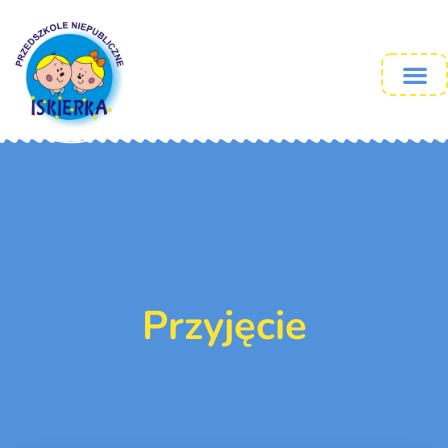
Przyjęcie