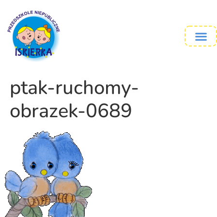
ptak-ruchomy-
obrazek-0689