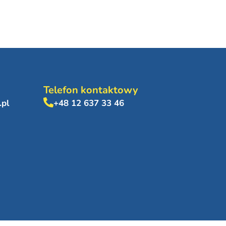
Telefon kontaktowy
.pl
+48 12 637 33 46