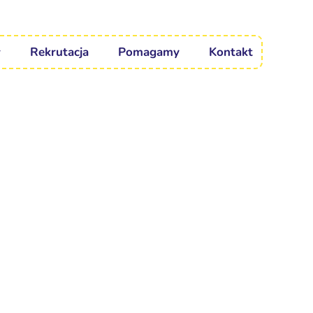
Rekrutacja
Pomagamy
Kontakt