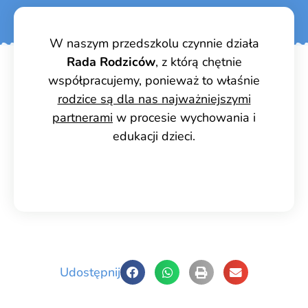
W naszym przedszkolu czynnie działa
Rada Rodziców
, z którą chętnie
współpracujemy, ponieważ to właśnie
rodzice są dla nas najważniejszymi
partnerami
w procesie wychowania i
edukacji dzieci.
Udostępnij