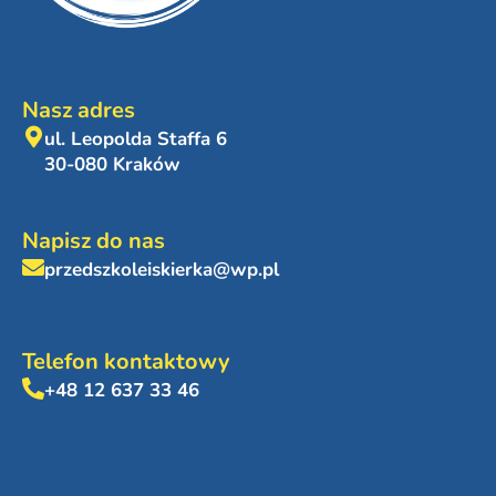
Nasz adres
ul. Leopolda Staffa 6
30-080 Kraków
Napisz do nas
przedszkoleiskierka@wp.pl
Telefon kontaktowy
+48 12 637 33 46