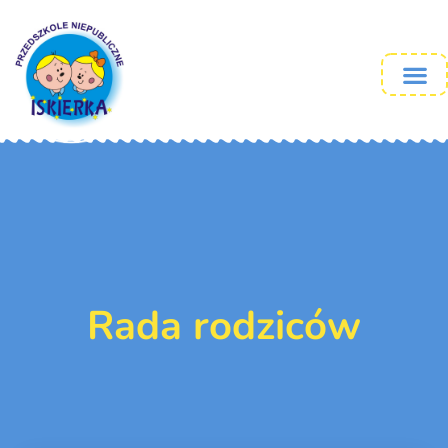
Rada rodziców