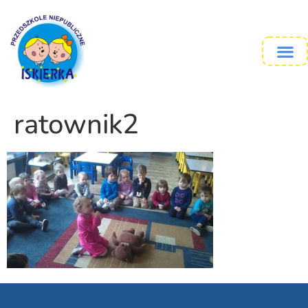
ratownik2