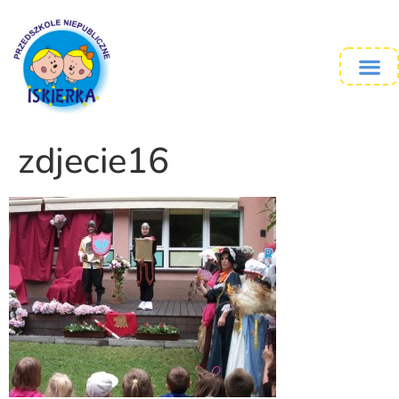
zdjecie16