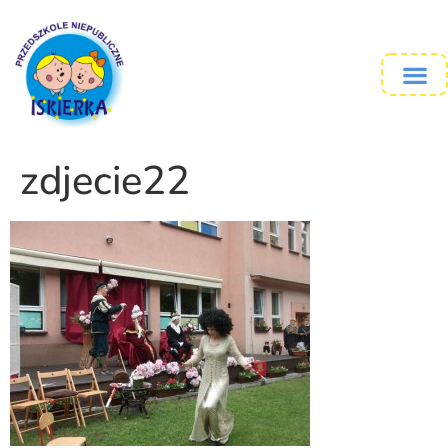
zdjecie22