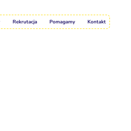
Rekrutacja
Pomagamy
Kontakt