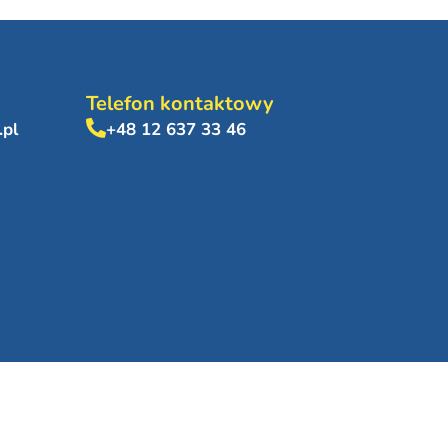
Telefon kontaktowy
.pl
+48 12 637 33 46