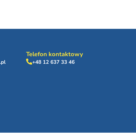
Telefon kontaktowy
.pl
+48 12 637 33 46