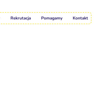
Rekrutacja
Pomagamy
Kontakt