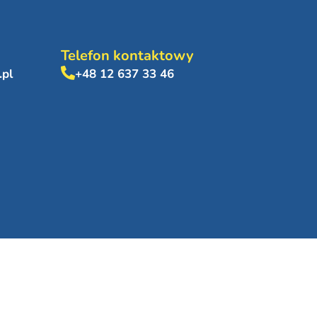
Telefon kontaktowy
.pl
+48 12 637 33 46