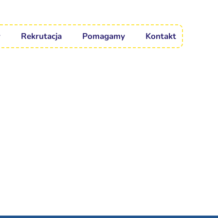
Rekrutacja
Pomagamy
Kontakt