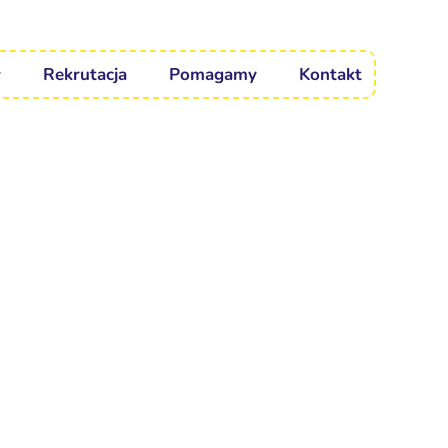
Rekrutacja
Pomagamy
Kontakt