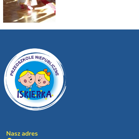
Nasz adres