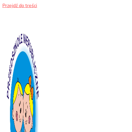
Przejdź do treści