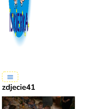
zdjecie41