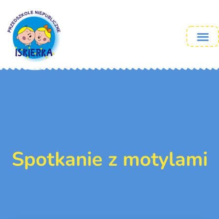
Spotkanie z motylami