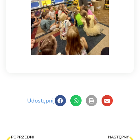
Udostępnij
POPRZEDNI
NASTĘPNY