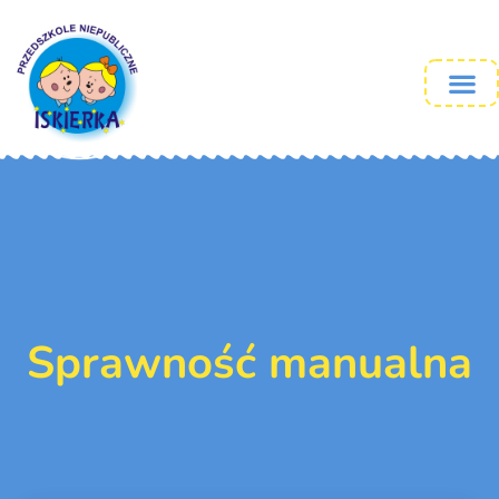
Sprawność manualna