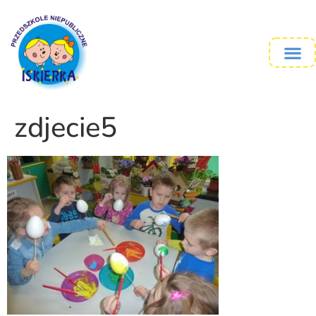
zdjecie5