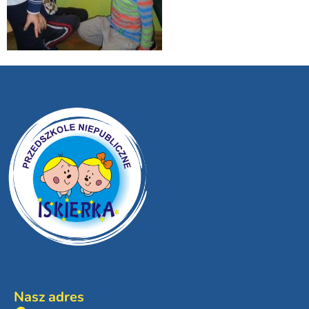
Nasz adres