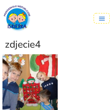
zdjecie4