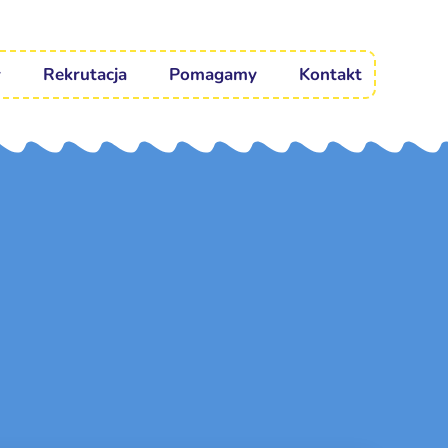
Rekrutacja
Pomagamy
Kontakt