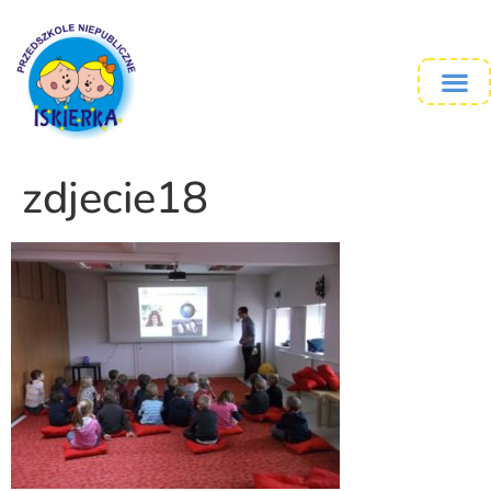
zdjecie18