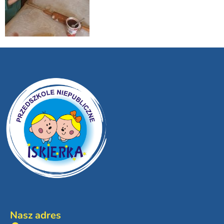
Nasz adres