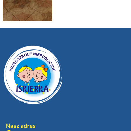
Nasz adres