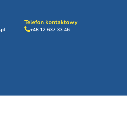
Telefon kontaktowy
.pl
+48 12 637 33 46