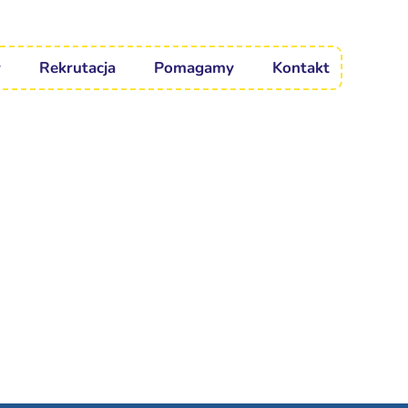
Rekrutacja
Pomagamy
Kontakt