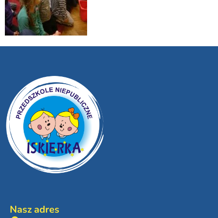
Nasz adres