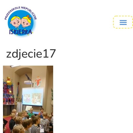
zdjecie17