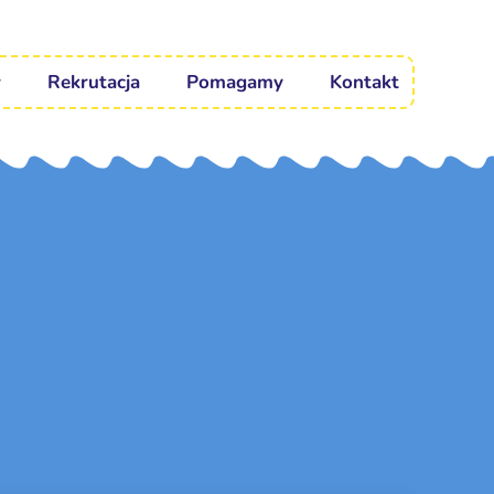
Rekrutacja
Pomagamy
Kontakt