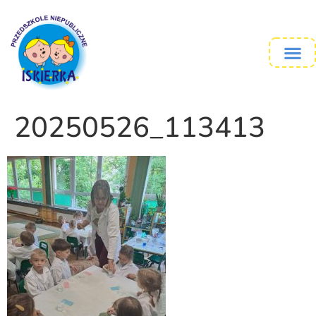
20250526_113413