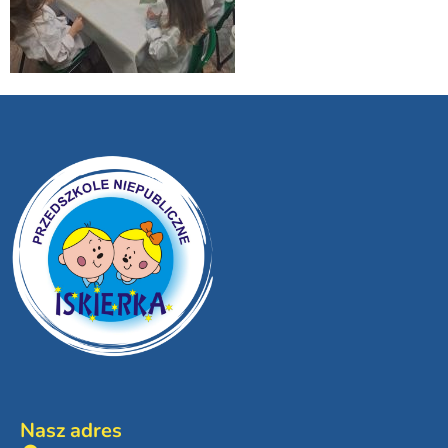
Nasz adres