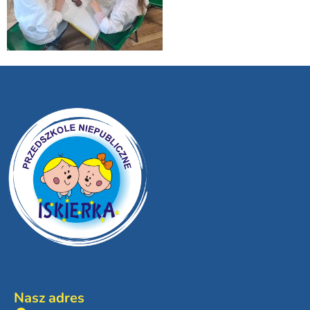
Nasz adres