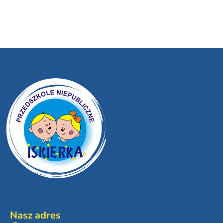
Nasz adres