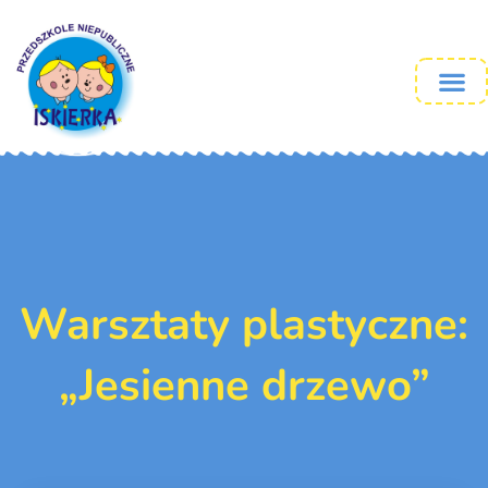
Warsztaty plastyczne:
„Jesienne drzewo”