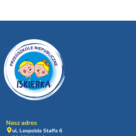
Nasz adres
ul. Leopolda Staffa 6