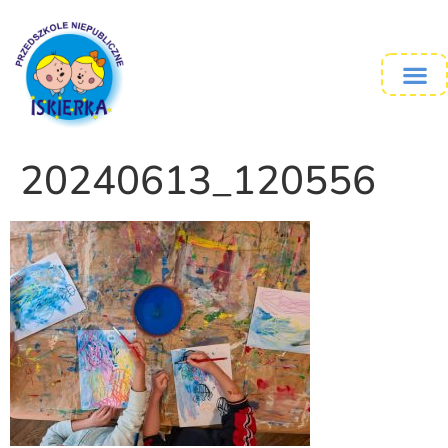
20240613_120556