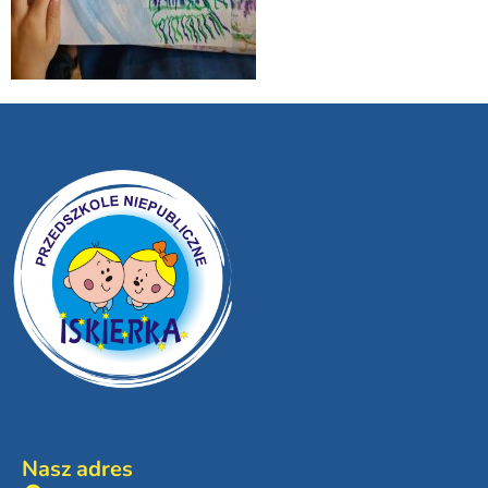
Nasz adres