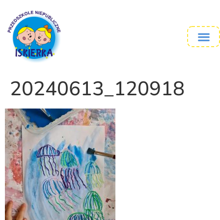
20240613_120918