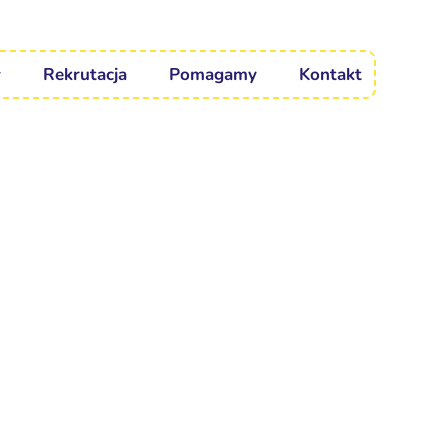
Rekrutacja
Pomagamy
Kontakt