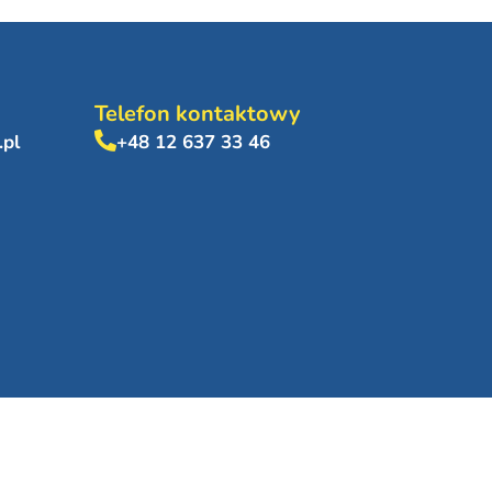
Telefon kontaktowy
.pl
+48 12 637 33 46