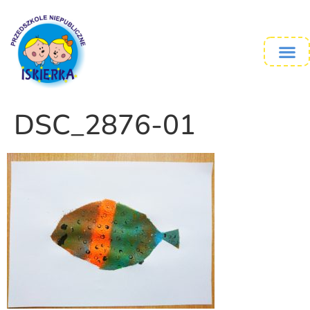
DSC_2876-01