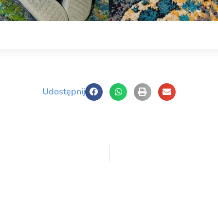
Udostępnij