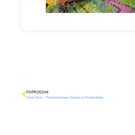
POPRZEDNI
Dzień Dyni – Pomarańczowe Święto w Przedszkolu