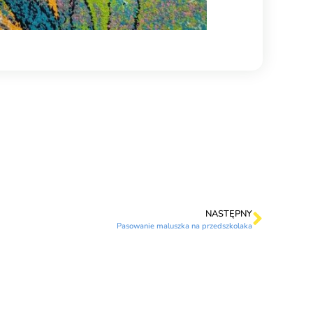
NASTĘPNY
Pasowanie maluszka na przedszkolaka