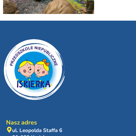
Nasz adres
ul. Leopolda Staffa 6