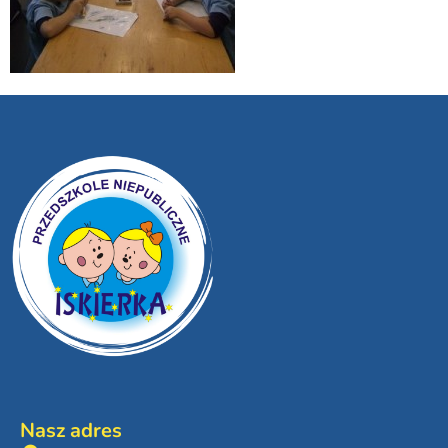
Nasz adres