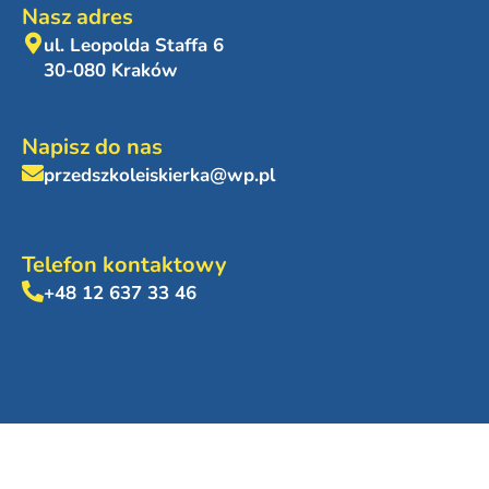
Nasz adres
ul. Leopolda Staffa 6
30-080 Kraków
Napisz do nas
przedszkoleiskierka@wp.pl
Telefon kontaktowy
+48 12 637 33 46