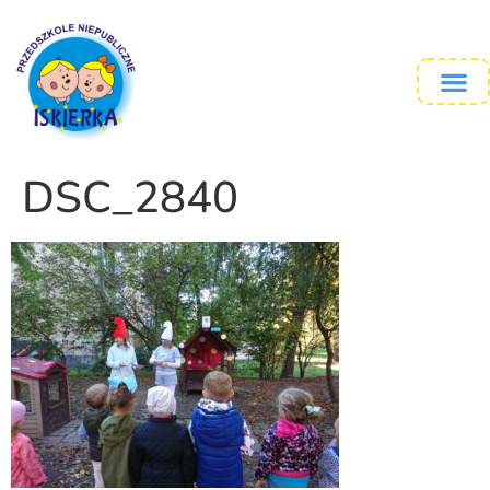
DSC_2840