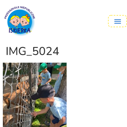
IMG_5024