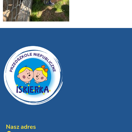
Nasz adres