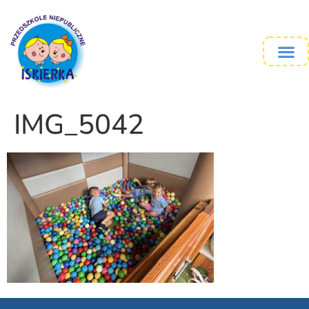
IMG_5042