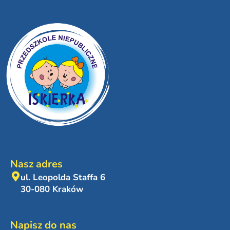
Nasz adres
ul. Leopolda Staffa 6
30-080 Kraków
Napisz do nas