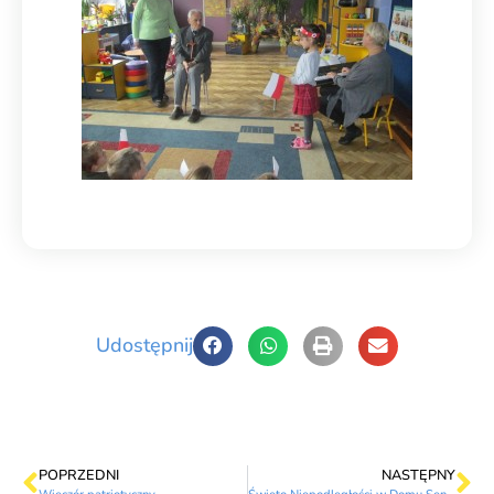
Udostępnij
POPRZEDNI
NASTĘPNY