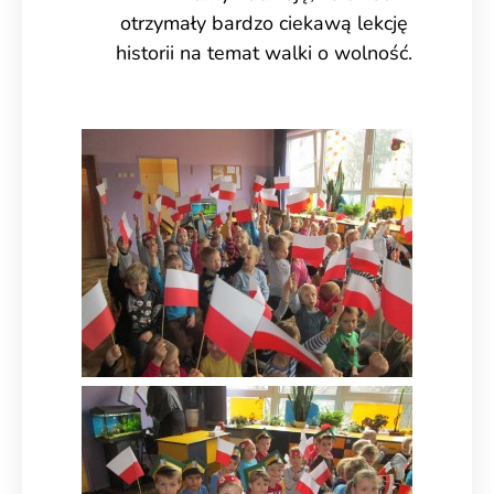
otrzymały bardzo ciekawą lekcję
historii na temat walki o wolność.