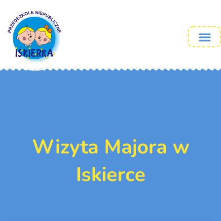
Wizyta Majora w
Iskierce