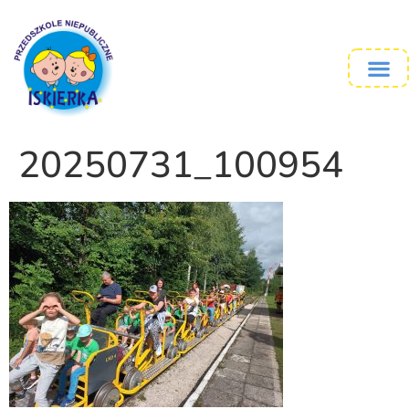
20250731_100954