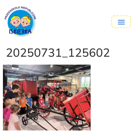
20250731_125602