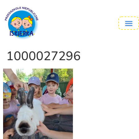
1000027296