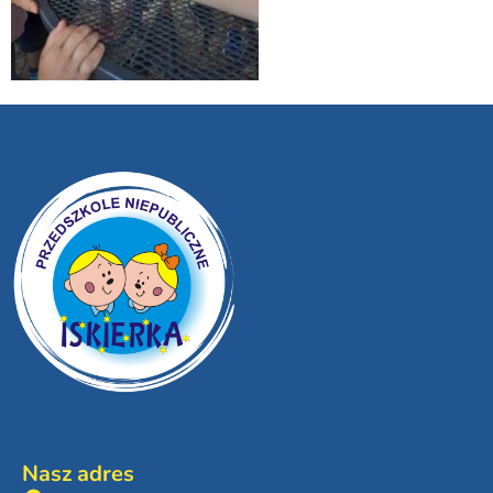
Nasz adres