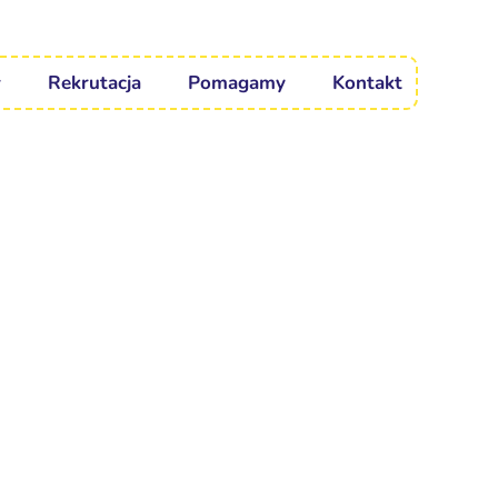
Rekrutacja
Pomagamy
Kontakt