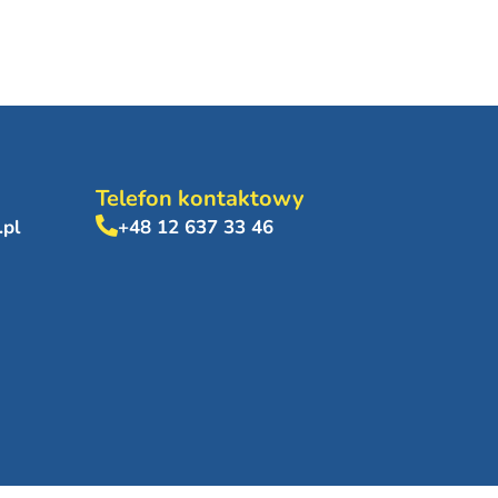
Telefon kontaktowy
.pl
+48 12 637 33 46