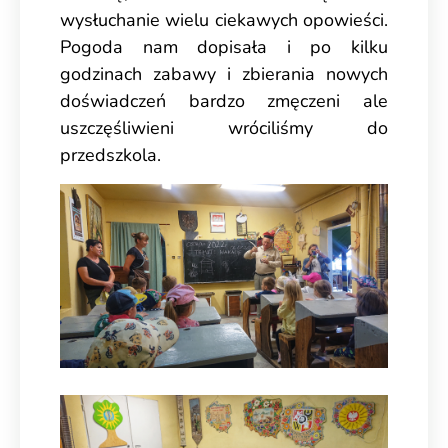
wysłuchanie wielu ciekawych opowieści.
Pogoda nam dopisała i po kilku
godzinach zabawy i zbierania nowych
doświadczeń bardzo zmęczeni ale
uszczęśliwieni wróciliśmy do
przedszkola.