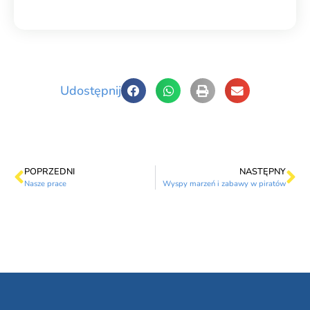
Udostępnij
POPRZEDNI
NASTĘPNY
Nasze prace
Wyspy marzeń i zabawy w piratów