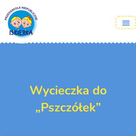
Wycieczka do
„Pszczółek”